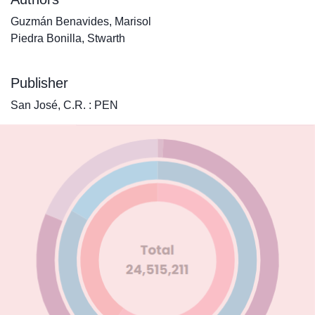
Guzmán Benavides, Marisol
Piedra Bonilla, Stwarth
Publisher
San José, C.R. : PEN