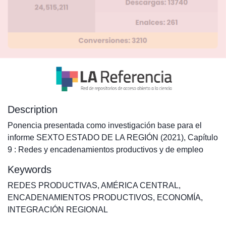
Description
Ponencia presentada como investigación base para el
informe SEXTO ESTADO DE LA REGIÓN (2021), Capítulo
9 : Redes y encadenamientos productivos y de empleo
Keywords
REDES PRODUCTIVAS
,
AMÉRICA CENTRAL
,
ENCADENAMIENTOS PRODUCTIVOS
,
ECONOMÍA
,
INTEGRACIÓN REGIONAL