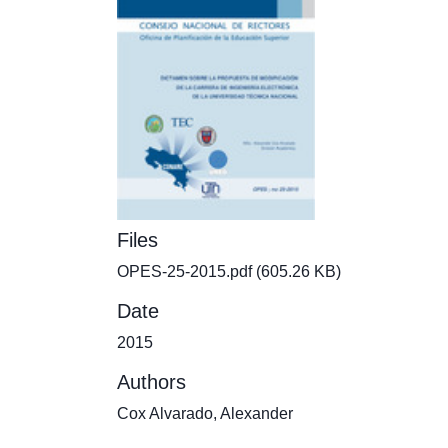
Files
OPES-25-2015.pdf
(605.26 KB)
Date
2015
Authors
Cox Alvarado, Alexander