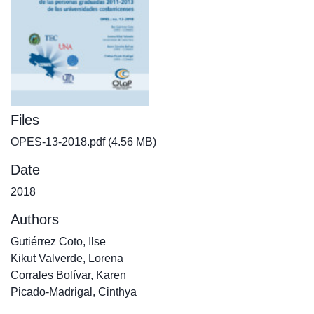
Files
OPES-13-2018.pdf
(4.56 MB)
Date
2018
Authors
Gutiérrez Coto, Ilse
Kikut Valverde, Lorena
Corrales Bolívar, Karen
Picado-Madrigal, Cinthya