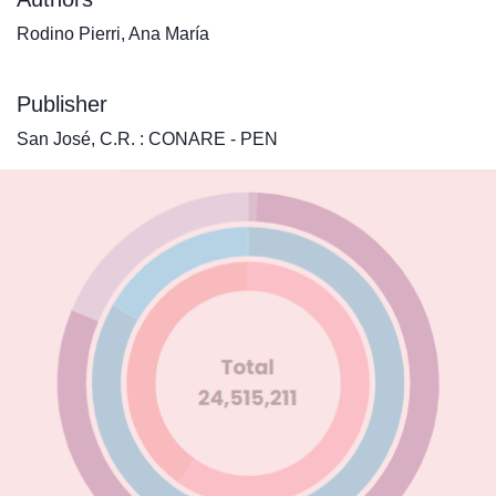
Rodino Pierri, Ana María
Publisher
San José, C.R. : CONARE - PEN