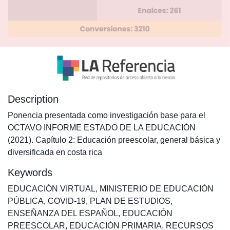
Description
Ponencia presentada como investigación base para el
OCTAVO INFORME ESTADO DE LA EDUCACIÓN
(2021). Capítulo 2: Educación preescolar, general básica y
diversificada en costa rica
Keywords
EDUCACIÓN VIRTUAL
,
MINISTERIO DE EDUCACIÓN
PÚBLICA
,
COVID-19
,
PLAN DE ESTUDIOS
,
ENSEÑANZA DEL ESPAÑOL
,
EDUCACIÓN
PREESCOLAR
,
EDUCACIÓN PRIMARIA
,
RECURSOS