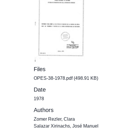
Files
OPES-38-1978.pdf
(498.91 KB)
Date
1978
Authors
Zomer Rezler, Clara
Salazar Xirinachs, José Manuel