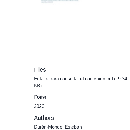
Files
Enlace para consultar el contenido.pdf
(19.34
KB)
Date
2023
Authors
Durán-Monge, Esteban