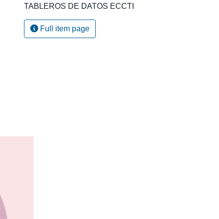
TABLEROS DE DATOS ECCTI
Full item page