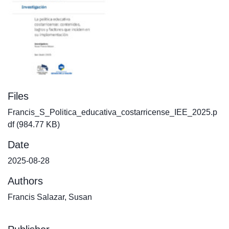
Files
Francis_S_Politica_educativa_costarricense_IEE_2025.p
df
(984.77 KB)
Date
2025-08-28
Authors
Francis Salazar, Susan