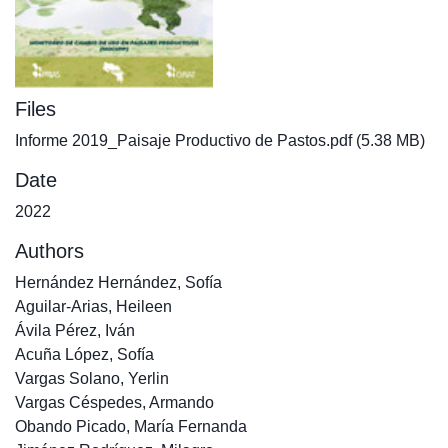
Files
Informe 2019_Paisaje Productivo de Pastos.pdf
(5.38 MB)
Date
2022
Authors
Hernández Hernández, Sofía
Aguilar-Arias, Heileen
Ávila Pérez, Iván
Acuña López, Sofía
Vargas Solano, Yerlin
Vargas Céspedes, Armando
Obando Picado, María Fernanda