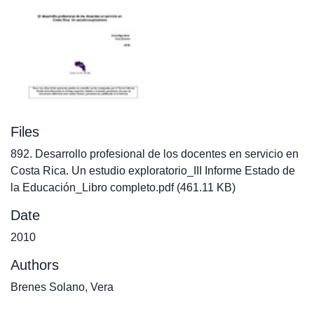
Files
892. Desarrollo profesional de los docentes en servicio en
Costa Rica. Un estudio exploratorio_III Informe Estado de
la Educación_Libro completo.pdf
(461.11 KB)
Date
2010
Authors
Brenes Solano, Vera