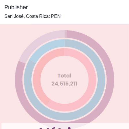
Publisher
San José, Costa Rica: PEN