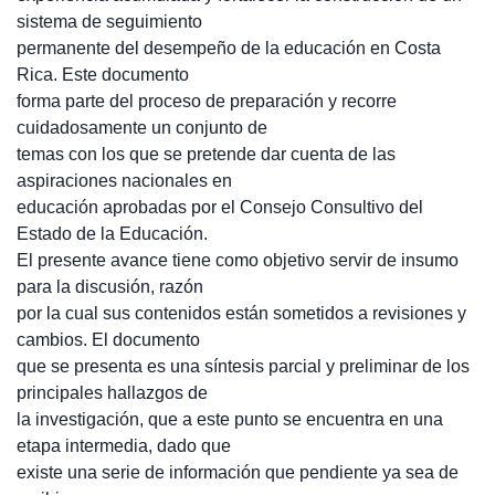
sistema de seguimiento
permanente del desempeño de la educación en Costa
Rica. Este documento
forma parte del proceso de preparación y recorre
cuidadosamente un conjunto de
temas con los que se pretende dar cuenta de las
aspiraciones nacionales en
educación aprobadas por el Consejo Consultivo del
Estado de la Educación.
El presente avance tiene como objetivo servir de insumo
para la discusión, razón
por la cual sus contenidos están sometidos a revisiones y
cambios. El documento
que se presenta es una síntesis parcial y preliminar de los
principales hallazgos de
la investigación, que a este punto se encuentra en una
etapa intermedia, dado que
existe una serie de información que pendiente ya sea de