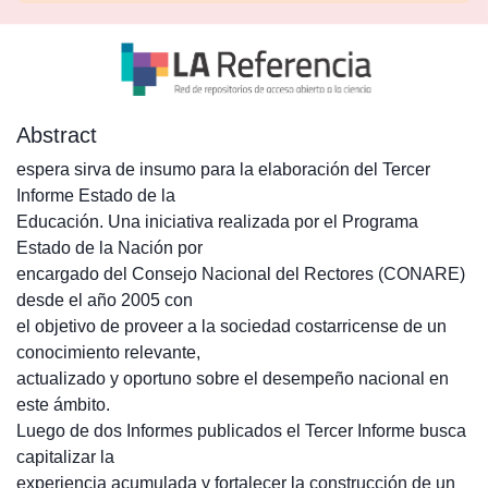
Abstract
espera sirva de insumo para la elaboración del Tercer
Informe Estado de la
Educación. Una iniciativa realizada por el Programa
Estado de la Nación por
encargado del Consejo Nacional del Rectores (CONARE)
desde el año 2005 con
el objetivo de proveer a la sociedad costarricense de un
conocimiento relevante,
actualizado y oportuno sobre el desempeño nacional en
este ámbito.
Luego de dos Informes publicados el Tercer Informe busca
capitalizar la
experiencia acumulada y fortalecer la construcción de un