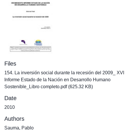
Files
154. La inversión social durante la recesión del 2009_ XVI
Informe Estado de la Nación en Desarrollo Humano
Sostenible_Libro completo.pdf
(625.32 KB)
Date
2010
Authors
Sauma, Pablo