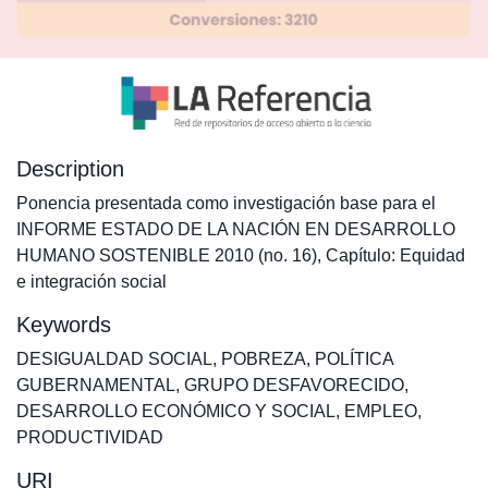
Description
Ponencia presentada como investigación base para el
INFORME ESTADO DE LA NACIÓN EN DESARROLLO
HUMANO SOSTENIBLE 2010 (no. 16), Capítulo: Equidad
e integración social
Keywords
DESIGUALDAD SOCIAL
,
POBREZA
,
POLÍTICA
GUBERNAMENTAL
,
GRUPO DESFAVORECIDO
,
DESARROLLO ECONÓMICO Y SOCIAL
,
EMPLEO
,
PRODUCTIVIDAD
URI