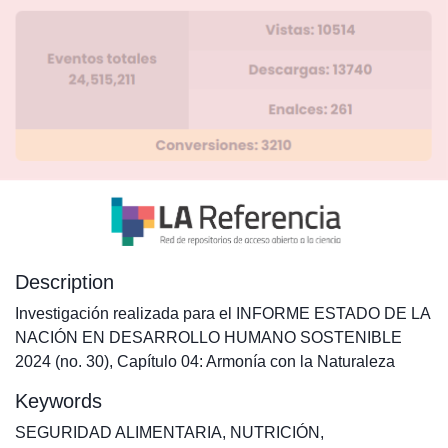
Description
Investigación realizada para el INFORME ESTADO DE LA
NACIÓN EN DESARROLLO HUMANO SOSTENIBLE
2024 (no. 30), Capítulo 04: Armonía con la Naturaleza
Keywords
SEGURIDAD ALIMENTARIA
,
NUTRICIÓN
,