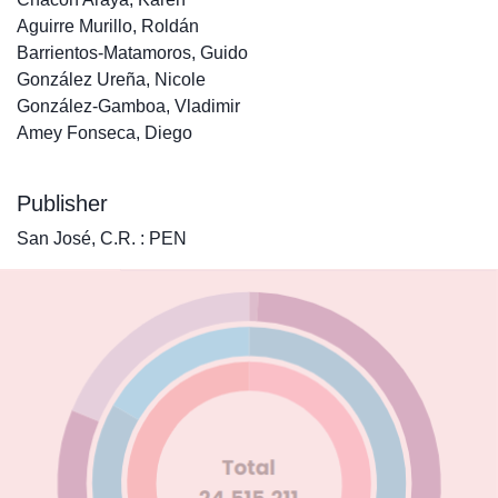
Aguirre Murillo, Roldán
Barrientos-Matamoros, Guido
González Ureña, Nicole
González-Gamboa, Vladimir
Amey Fonseca, Diego
Publisher
San José, C.R. : PEN