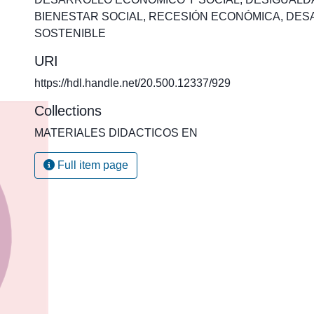
BIENESTAR SOCIAL
,
RECESIÓN ECONÓMICA
,
DES
SOSTENIBLE
URI
https://hdl.handle.net/20.500.12337/929
Collections
MATERIALES DIDACTICOS EN
Full item page