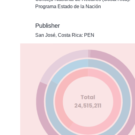
Programa Estado de la Nación
Publisher
San José, Costa Rica: PEN