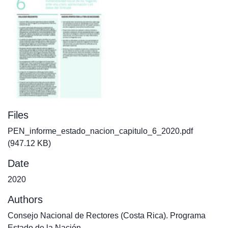
Files
PEN_informe_estado_nacion_capitulo_6_2020.pdf
(947.12 KB)
Date
2020
Authors
Consejo Nacional de Rectores (Costa Rica). Programa
Estado de la Nación