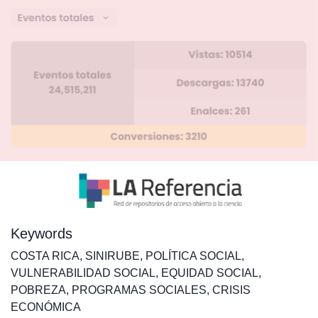
Keywords
COSTA RICA
,
SINIRUBE
,
POLÍTICA SOCIAL
,
VULNERABILIDAD SOCIAL
,
EQUIDAD SOCIAL
,
POBREZA
,
PROGRAMAS SOCIALES
,
CRISIS
ECONÓMICA