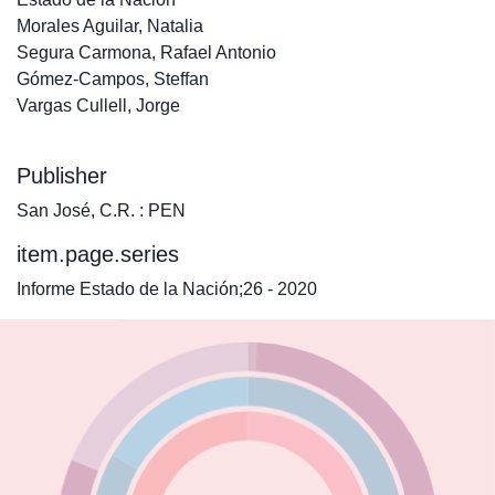
Morales Aguilar, Natalia
Segura Carmona, Rafael Antonio
Gómez-Campos, Steffan
Vargas Cullell, Jorge
Publisher
San José, C.R. : PEN
item.page.series
Informe Estado de la Nación;26 - 2020