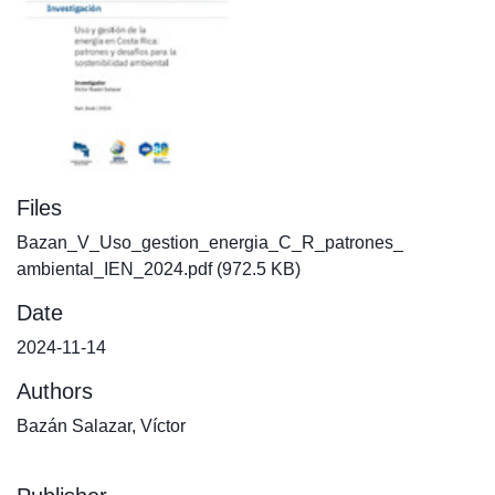
Files
Bazan_V_Uso_gestion_energia_C_R_patrones_
ambiental_IEN_2024.pdf
(972.5 KB)
Date
2024-11-14
Authors
Bazán Salazar, Víctor