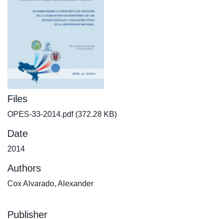
Files
OPES-33-2014.pdf
(372.28 KB)
Date
2014
Authors
Cox Alvarado, Alexander
Publisher