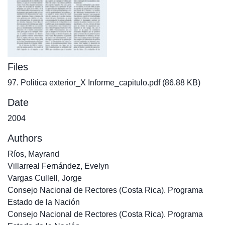
Files
97. Politica exterior_X Informe_capitulo.pdf
(86.88 KB)
Date
2004
Authors
Ríos, Mayrand
Villarreal Fernández, Evelyn
Vargas Cullell, Jorge
Consejo Nacional de Rectores (Costa Rica). Programa
Estado de la Nación
Consejo Nacional de Rectores (Costa Rica). Programa