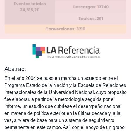
Abstract
En el año 2004 se puso en marcha un acuerdo entre el
Programa Estado de la Nación y la Escuela de Relaciones
Internacionales de la Universidad Nacional, cuyo propósito
fue elaborar, a partir de la metodología seguida por el
Informe, un estudio que cubriese el desempeño nacional
en materia de política exterior en la última década y, a la
vez, sirviera de base para un sistema de seguimiento
permanente en este campo. Así, con el apoyo de un grupo