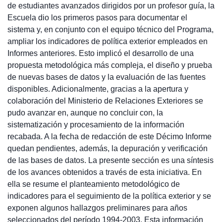
de estudiantes avanzados dirigidos por un profesor guía, la
Escuela dio los primeros pasos para documentar el
sistema y, en conjunto con el equipo técnico del Programa,
ampliar los indicadores de política exterior empleados en
Informes anteriores. Esto implicó el desarrollo de una
propuesta metodológica más compleja, el diseño y prueba
de nuevas bases de datos y la evaluación de las fuentes
disponibles. Adicionalmente, gracias a la apertura y
colaboración del Ministerio de Relaciones Exteriores se
pudo avanzar en, aunque no concluir con, la
sistematización y procesamiento de la información
recabada. A la fecha de redacción de este Décimo Informe
quedan pendientes, además, la depuración y verificación
de las bases de datos. La presente sección es una síntesis
de los avances obtenidos a través de esta iniciativa. En
ella se resume el planteamiento metodológico de
indicadores para el seguimiento de la política exterior y se
exponen algunos hallazgos preliminares para años
seleccionados del período 1994-2003. Esta información