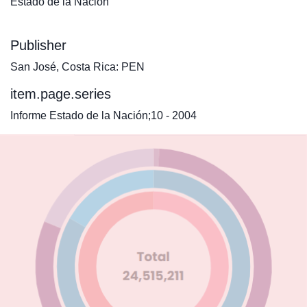
Estado de la Nación
Publisher
San José, Costa Rica: PEN
item.page.series
Informe Estado de la Nación;10 - 2004