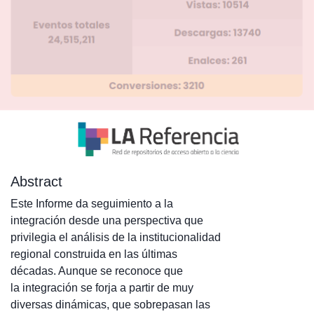
Abstract
Este Informe da seguimiento a la
integración desde una perspectiva que
privilegia el análisis de la institucionalidad
regional construida en las últimas
décadas. Aunque se reconoce que
la integración se forja a partir de muy
diversas dinámicas, que sobrepasan las