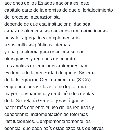
acciones de los Estados nacionales, este
capítulo parte de la premisa de que el fortalecimiento
del proceso integracionista
depende de que esa institucionalidad sea
capaz de ofrecer a las naciones centroamericanas
un valor agregado y complementario
a sus políticas públicas internas
y una plataforma para relacionarse con
otros países y regiones del mundo.
Los análisis de ediciones anteriores han
evidenciado la necesidad de que el Sistema
de la Integración Centroamericana (SICA)
emprenda tareas clave como lograr una
mayor transparencia y rendición de cuentas
de la Secretaría General y sus órganos,
hacer más eficiente el uso de los recursos y
concretar la implementación de reformas
institucionales. Complementariamente, es
esencial que cada país establezca sus objetivos