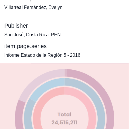
Villarreal Fernández, Evelyn
Publisher
San José, Costa Rica: PEN
item.page.series
Informe Estado de la Región;5 - 2016