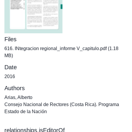
Files
616. INtegracion regional_informe V_capitulo.pdf
(1.18
MB)
Date
2016
Authors
Arias, Alberto
Consejo Nacional de Rectores (Costa Rica). Programa
Estado de la Nación
relationships.isEditorOf