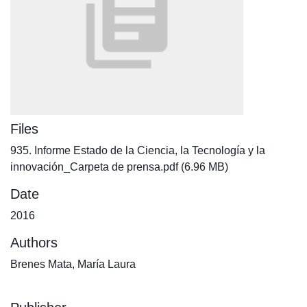
Files
935. Informe Estado de la Ciencia, la Tecnología y la
innovación_Carpeta de prensa.pdf
(6.96 MB)
Date
2016
Authors
Brenes Mata, María Laura