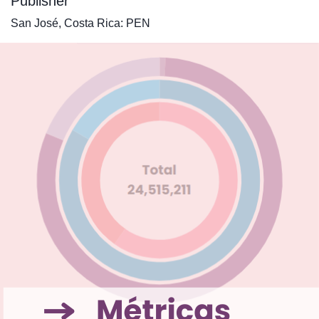
Publisher
San José, Costa Rica: PEN