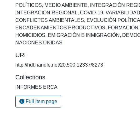
POLÍTICOS
,
MEDIO AMBIENTE
,
INTEGRACIÓN REGI
INTEGRACIÓN REGIONAL
,
COVID-19
,
VARIABILIDAD
CONFLICTOS AMBIENTALES
,
EVOLUCIÓN POLÍTIC
ENCADENAMIENTOS PRODUCTIVOS
,
FORMACIÓN 
HOMICIDIOS
,
EMIGRACIÓN E INMIGRACIÓN
,
DEMOC
NACIONES UNIDAS
URI
http://hdl.handle.net/20.500.12337/8273
Collections
INFORMES ERCA
Full item page