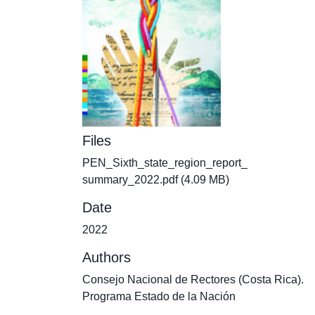
Files
PEN_Sixth_state_region_report_
summary_2022.pdf
(4.09 MB)
Date
2022
Authors
Consejo Nacional de Rectores (Costa Rica).
Programa Estado de la Nación