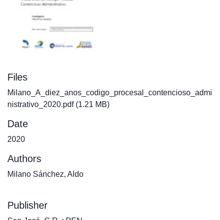
Files
Milano_A_diez_anos_codigo_procesal_contencioso_admi
nistrativo_2020.pdf
(1.21 MB)
Date
2020
Authors
Milano Sánchez, Aldo
Publisher