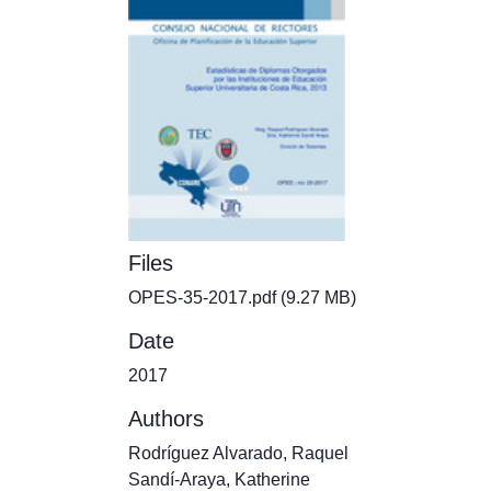
Files
OPES-35-2017.pdf
(9.27 MB)
Date
2017
Authors
Rodríguez Alvarado, Raquel
Sandí-Araya, Katherine