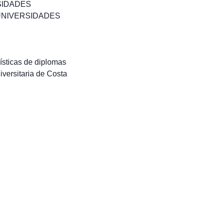
SIDADES
UNIVERSIDADES
ísticas de diplomas
iversitaria de Costa