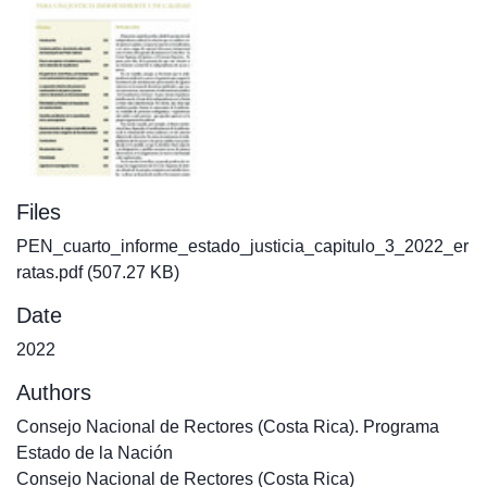
Files
PEN_cuarto_informe_estado_justicia_capitulo_3_2022_er
ratas.pdf
(507.27 KB)
Date
2022
Authors
Consejo Nacional de Rectores (Costa Rica). Programa
Estado de la Nación
Consejo Nacional de Rectores (Costa Rica)