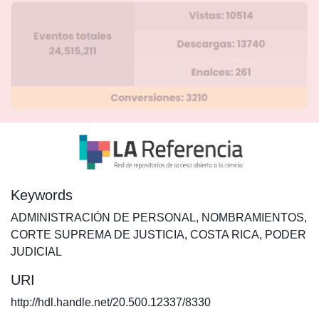
Keywords
ADMINISTRACIÓN DE PERSONAL
,
NOMBRAMIENTOS
,
CORTE SUPREMA DE JUSTICIA
,
COSTA RICA
,
PODER
JUDICIAL
URI
http://hdl.handle.net/20.500.12337/8330