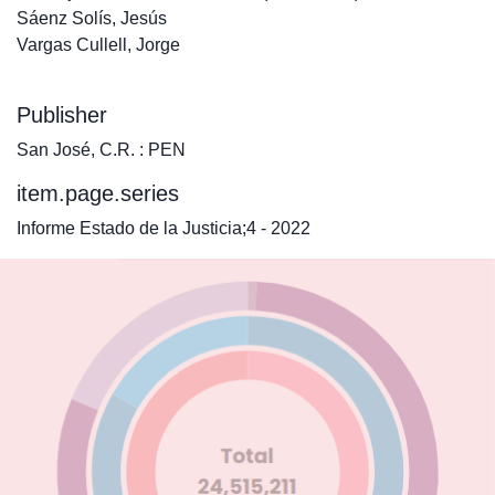
Sáenz Solís, Jesús
Vargas Cullell, Jorge
Publisher
San José, C.R. : PEN
item.page.series
Informe Estado de la Justicia;4 - 2022