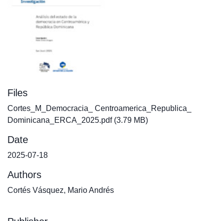
Files
Cortes_M_Democracia_ Centroamerica_Republica_
Dominicana_ERCA_2025.pdf
(3.79 MB)
Date
2025-07-18
Authors
Cortés Vásquez, Mario Andrés