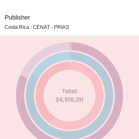
Publisher
Costa Rica : CENAT - PRIAS