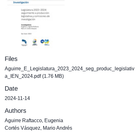
Files
Aguirre_E_Legislatura_2023_2024_seg_produc_legislativ
a_IEN_2024.pdf
(1.76 MB)
Date
2024-11-14
Authors
Aguirre Raftacco, Eugenia
Cortés Vásquez, Mario Andrés