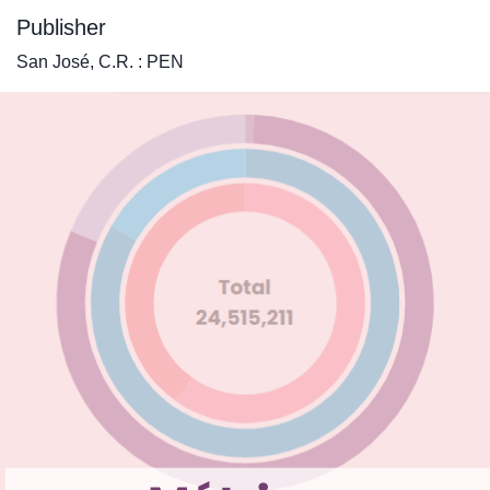
Publisher
San José, C.R. : PEN