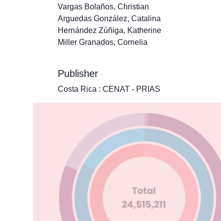
Vargas Bolaños, Christian
Arguedas González, Catalina
Hernández Zúñiga, Katherine
Miller Granados, Cornelia
Publisher
Costa Rica : CENAT - PRIAS