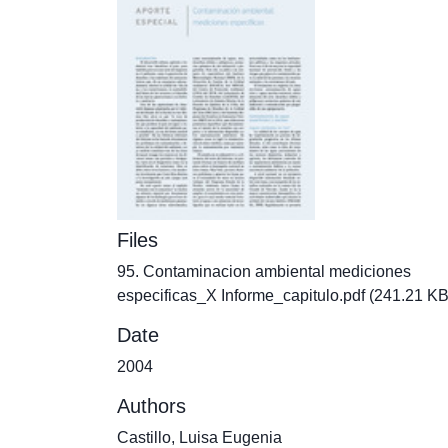
Files
95. Contaminacion ambiental mediciones
especificas_X Informe_capitulo.pdf
(241.21 KB
Date
2004
Authors
Castillo, Luisa Eugenia