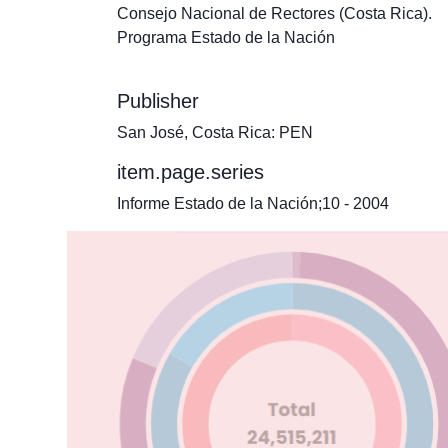
Consejo Nacional de Rectores (Costa Rica).
Programa Estado de la Nación
Publisher
San José, Costa Rica: PEN
item.page.series
Informe Estado de la Nación;10 - 2004