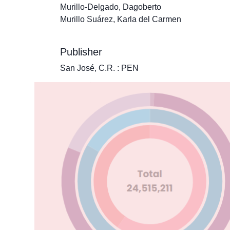
Murillo-Delgado, Dagoberto
Murillo Suárez, Karla del Carmen
Publisher
San José, C.R. : PEN