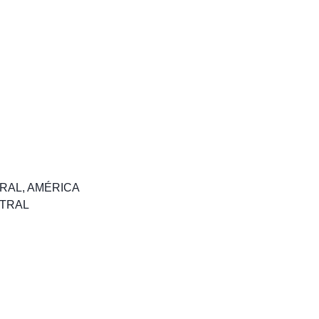
RAL
,
AMÉRICA
TRAL