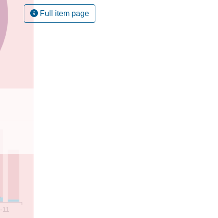
Full item page