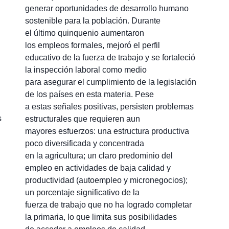
generar oportunidades de desarrollo humano
sostenible para la población. Durante
el último quinquenio aumentaron
los empleos formales, mejoró el perfil
educativo de la fuerza de trabajo y se fortaleció
la inspección laboral como medio
para asegurar el cumplimiento de la legislación
de los países en esta materia. Pese
a estas señales positivas, persisten problemas
s
estructurales que requieren aun
mayores esfuerzos: una estructura productiva
poco diversificada y concentrada
en la agricultura; un claro predominio del
empleo en actividades de baja calidad y
productividad (autoempleo y micronegocios);
un porcentaje significativo de la
fuerza de trabajo que no ha logrado completar
la primaria, lo que limita sus posibilidades