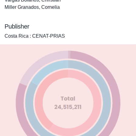
Miller Granados, Cornelia
Publisher
Costa Rica : CENAT-PRIAS