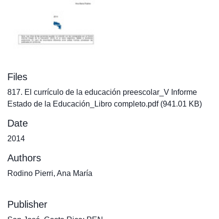
Files
817. El currículo de la educación preescolar_V Informe
Estado de la Educación_Libro completo.pdf
(941.01 KB)
Date
2014
Authors
Rodino Pierri, Ana María
Publisher