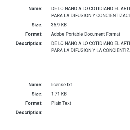
Name:
DE LO NANO A LO COTIDIANO EL AR
PARA LA DIFUSION Y CONCIENTIZACI
Size:
35.9 KB
Format:
Adobe Portable Document Format
Description:
DE LO NANO A LO COTIDIANO EL AR
PARA LA DIFUSION Y LA CONCIENTI
Name:
license.txt
Size:
1.71 KB
Format:
Plain Text
Description: