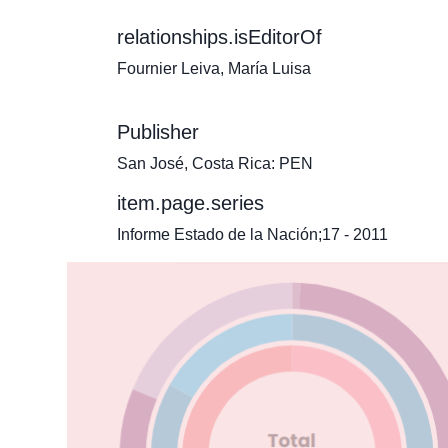
relationships.isEditorOf
Fournier Leiva, María Luisa
Publisher
San José, Costa Rica: PEN
item.page.series
Informe Estado de la Nación;17 - 2011