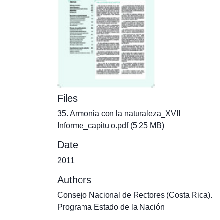
Files
35. Armonia con la naturaleza_XVII
Informe_capitulo.pdf
(5.25 MB)
Date
2011
Authors
Consejo Nacional de Rectores (Costa Rica).
Programa Estado de la Nación