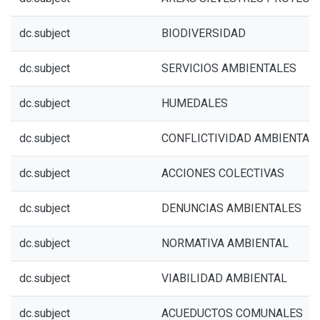
dc.subject
BIODIVERSIDAD
dc.subject
SERVICIOS AMBIENTALES
dc.subject
HUMEDALES
dc.subject
CONFLICTIVIDAD AMBIENTAL
dc.subject
ACCIONES COLECTIVAS
dc.subject
DENUNCIAS AMBIENTALES
dc.subject
NORMATIVA AMBIENTAL
dc.subject
VIABILIDAD AMBIENTAL
dc.subject
ACUEDUCTOS COMUNALES