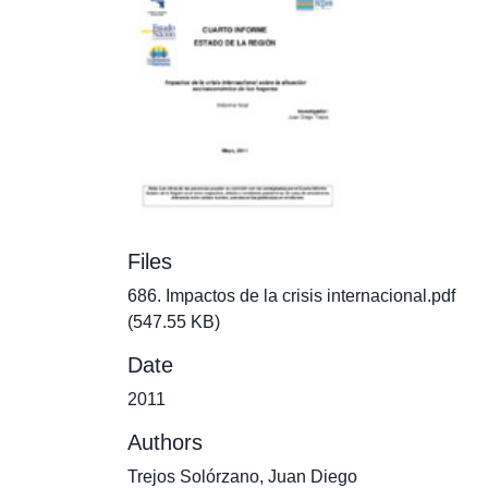
Files
686. Impactos de la crisis internacional.pdf
(547.55 KB)
Date
2011
Authors
Trejos Solórzano, Juan Diego