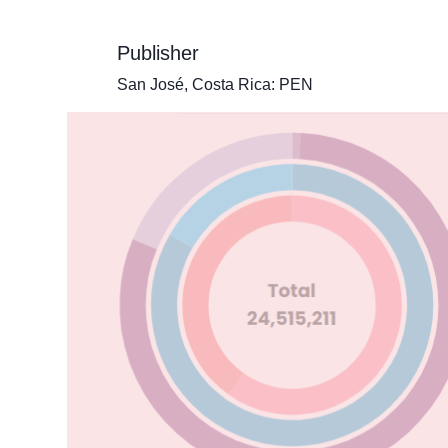
Publisher
San José, Costa Rica: PEN