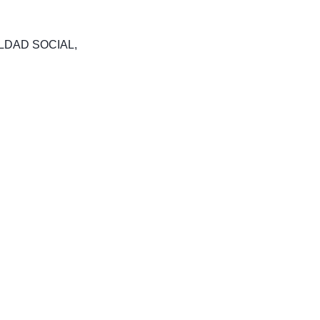
LDAD SOCIAL
,