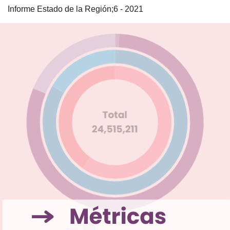
Informe Estado de la Región;6 - 2021