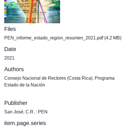
Files
PEN_informe_estado_region_resumen_2021.pdf
(4.2 MB)
Date
2021
Authors
Consejo Nacional de Rectores (Costa Rica). Programa
Estado de la Nación
Publisher
San José, C.R. : PEN
item.page.series