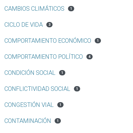
CAMBIOS CLIMÁTICOS
1
CICLO DE VIDA
3
COMPORTAMIENTO ECONÓMICO
1
COMPORTAMIENTO POLÍTICO
4
CONDICIÓN SOCIAL
1
CONFLICTIVIDAD SOCIAL
1
CONGESTIÓN VIAL
1
CONTAMINACIÓN
1