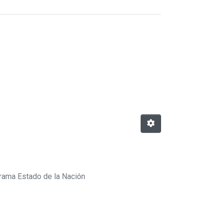
rama Estado de la Nación