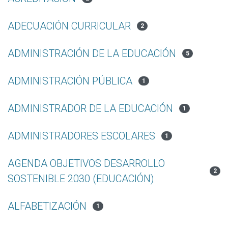
ADECUACIÓN CURRICULAR
2
ADMINISTRACIÓN DE LA EDUCACIÓN
5
ADMINISTRACIÓN PÚBLICA
1
ADMINISTRADOR DE LA EDUCACIÓN
1
ADMINISTRADORES ESCOLARES
1
AGENDA OBJETIVOS DESARROLLO
2
SOSTENIBLE 2030 (EDUCACIÓN)
ALFABETIZACIÓN
1