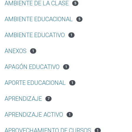
AMBIENTE DE LA CLASE
5
AMBIENTE EDUCACIONAL
5
AMBIENTE EDUCATIVO
1
ANEXOS
1
APAGÓN EDUCATIVO
1
APORTE EDUCACIONAL
1
APRENDIZAJE
7
APRENDIZAJE ACTIVO
1
APROVECHAMIENTO DE CURSOS
1