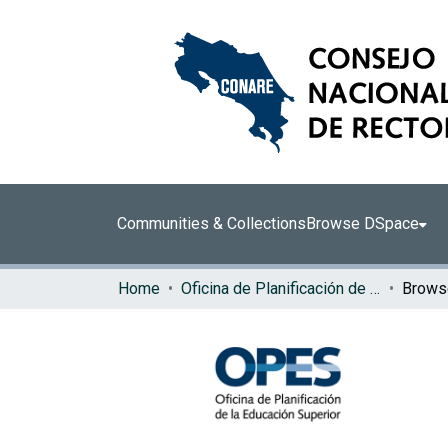
Communities & Collections
Browse DSpace
Home
Oficina de Planificación de la Educación Superior (OPES)
Browse