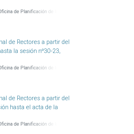
ficina de Planificación de la
l de Rectores a partir del
asta la sesión nº30-23,
ficina de Planificación de la
l de Rectores a partir del
ión hasta el acta de la
ficina de Planificación de la