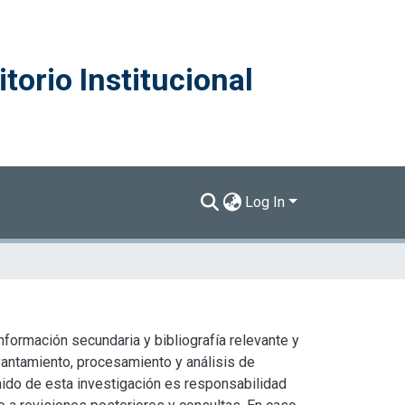
torio Institucional
Log In
formación secundaria y bibliografía relevante y
vantamiento, procesamiento y análisis de
enido de esta investigación es responsabilidad