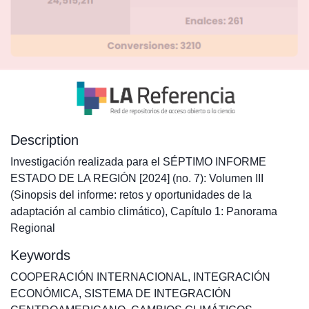
Description
Investigación realizada para el SÉPTIMO INFORME
ESTADO DE LA REGIÓN [2024] (no. 7): Volumen III
(Sinopsis del informe: retos y oportunidades de la
adaptación al cambio climático), Capítulo 1: Panorama
Regional
Keywords
COOPERACIÓN INTERNACIONAL
,
INTEGRACIÓN
ECONÓMICA
,
SISTEMA DE INTEGRACIÓN