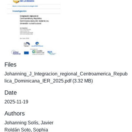
Files
Johanning_J_Integracion_regional_Centroamerica_Repub
lica_Dominicana_IER_2025.pdf
(3.32 MB)
Date
2025-11-19
Authors
Johanning Solís, Javier
Roldán Soto, Sophia