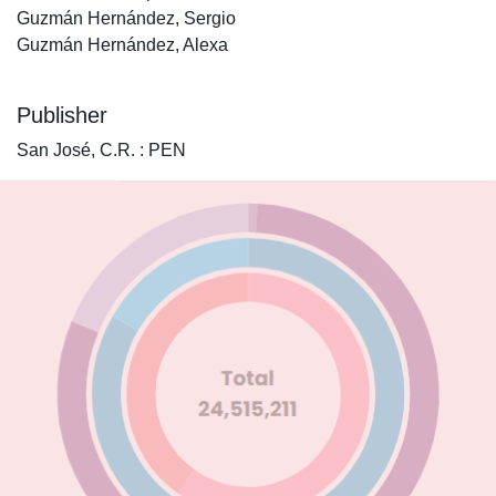
Guzmán Hernández, Sergio
Guzmán Hernández, Alexa
Publisher
San José, C.R. : PEN