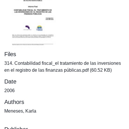
Files
314. Contabilidad fiscal_el tratamiento de las inversiones
en el registro de las finanzas públicas.pdf
(60.52 KB)
Date
2006
Authors
Meneses, Karla