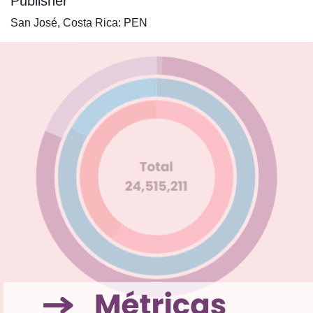
Publisher
San José, Costa Rica: PEN