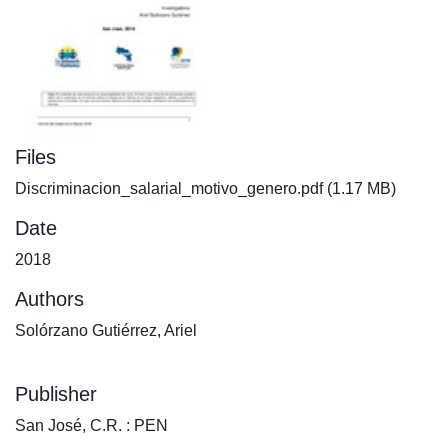
Files
Discriminacion_salarial_motivo_genero.pdf
(1.17 MB)
Date
2018
Authors
Solórzano Gutiérrez, Ariel
Publisher
San José, C.R. : PEN