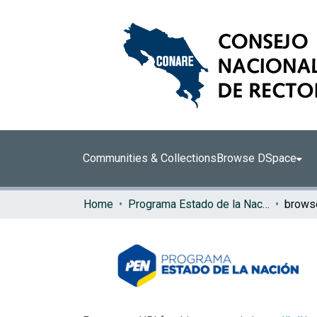
Communities & Collections
Browse DSpace
Home
Programa Estado de la Nación (PEN)