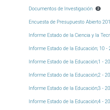
Documentos de Investigación
2
Encuesta de Presupuesto Abierto 20
Informe Estado de la Ciencia y la Tec
Informe Estado de la Educación; 10 -
Informe Estado de la Educación;1 - 2
Informe Estado de la Educación;2 - 2
Informe Estado de la Educación;3 - 2
Informe Estado de la Educación;4 - 2