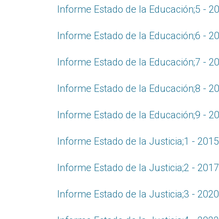
Informe Estado de la Educación;5 - 2
Informe Estado de la Educación;6 - 2
Informe Estado de la Educación;7 - 2
Informe Estado de la Educación;8 - 2
Informe Estado de la Educación;9 - 2
Informe Estado de la Justicia;1 - 2015
Informe Estado de la Justicia;2 - 2017
Informe Estado de la Justicia;3 - 2020