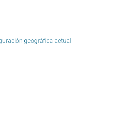
guración geográfica actual