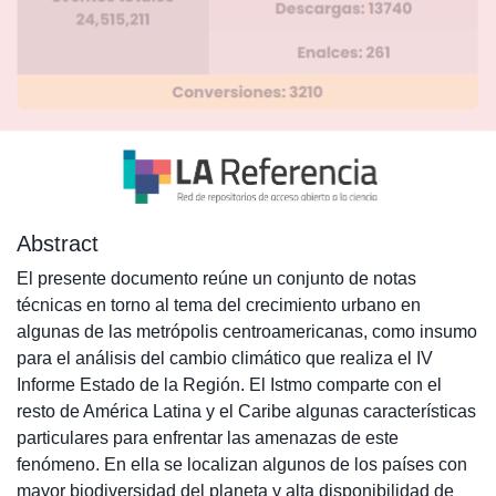
Abstract
El presente documento reúne un conjunto de notas
técnicas en torno al tema del crecimiento urbano en
algunas de las metrópolis centroamericanas, como insumo
para el análisis del cambio climático que realiza el IV
Informe Estado de la Región. El Istmo comparte con el
resto de América Latina y el Caribe algunas características
particulares para enfrentar las amenazas de este
fenómeno. En ella se localizan algunos de los países con
mayor biodiversidad del planeta y alta disponibilidad de