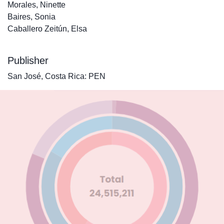
Morales, Ninette
Baires, Sonia
Caballero Zeitún, Elsa
Publisher
San José, Costa Rica: PEN