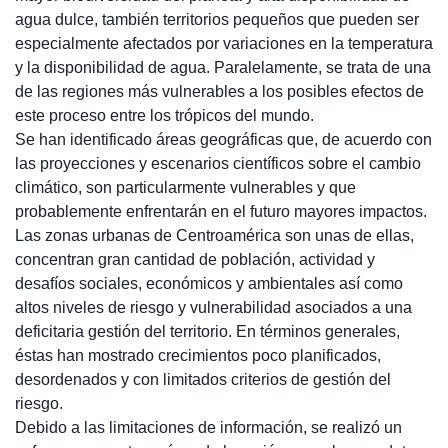
agua dulce, también territorios pequeños que pueden ser
especialmente afectados por variaciones en la temperatura
y la disponibilidad de agua. Paralelamente, se trata de una
de las regiones más vulnerables a los posibles efectos de
este proceso entre los trópicos del mundo.
Se han identificado áreas geográficas que, de acuerdo con
las proyecciones y escenarios científicos sobre el cambio
climático, son particularmente vulnerables y que
probablemente enfrentarán en el futuro mayores impactos.
Las zonas urbanas de Centroamérica son unas de ellas,
concentran gran cantidad de población, actividad y
desafíos sociales, económicos y ambientales así como
altos niveles de riesgo y vulnerabilidad asociados a una
deficitaria gestión del territorio. En términos generales,
éstas han mostrado crecimientos poco planificados,
desordenados y con limitados criterios de gestión del
riesgo.
Debido a las limitaciones de información, se realizó un