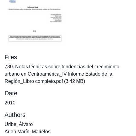
Files
730. Notas técnicas sobre tendencias del crecimiento
urbano en Centroamérica_IV Informe Estado de la
Región_Libro completo.pdf
(3.42 MB)
Date
2010
Authors
Uribe, Álvaro
Arlen Marín, Marielos