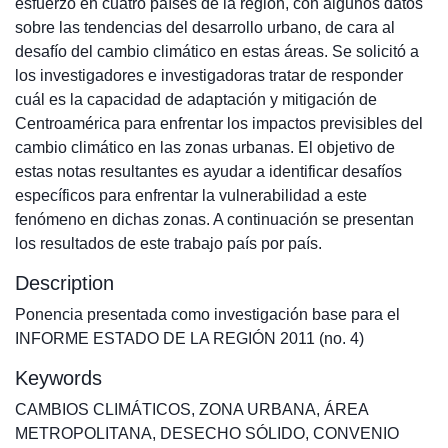
esfuerzo en cuatro países de la región, con algunos datos
sobre las tendencias del desarrollo urbano, de cara al
desafío del cambio climático en estas áreas. Se solicitó a
los investigadores e investigadoras tratar de responder
cuál es la capacidad de adaptación y mitigación de
Centroamérica para enfrentar los impactos previsibles del
cambio climático en las zonas urbanas. El objetivo de
estas notas resultantes es ayudar a identificar desafíos
específicos para enfrentar la vulnerabilidad a este
fenómeno en dichas zonas. A continuación se presentan
los resultados de este trabajo país por país.
Description
Ponencia presentada como investigación base para el
INFORME ESTADO DE LA REGIÓN 2011 (no. 4)
Keywords
CAMBIOS CLIMÁTICOS
,
ZONA URBANA
,
ÁREA
METROPOLITANA
,
DESECHO SÓLIDO
,
CONVENIO